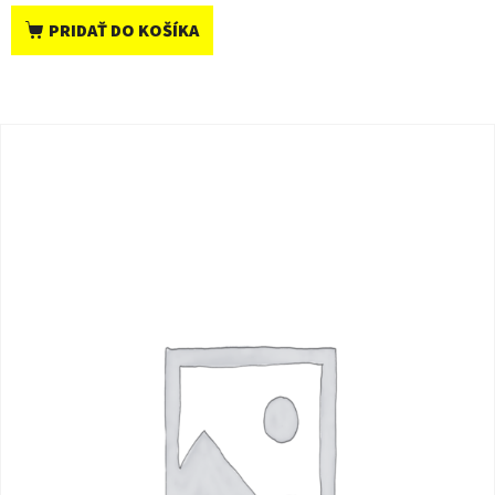
PRIDAŤ DO KOŠÍKA