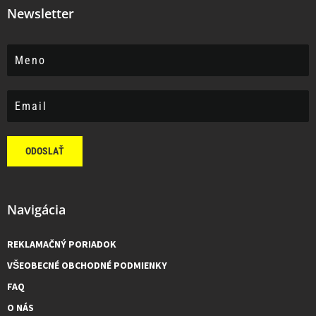
Newsletter
ODOSLAŤ
Navigácia
REKLAMAČNÝ PORIADOK
VŠEOBECNÉ OBCHODNÉ PODMIENKY
FAQ
O NÁS