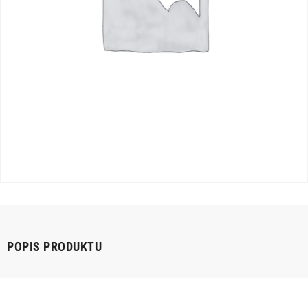
POPIS PRODUKTU