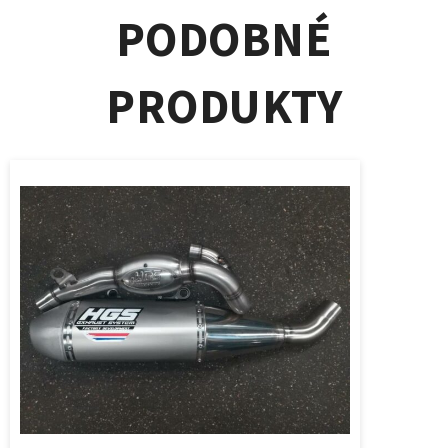
PODOBNÉ
PRODUKTY