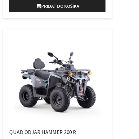
PRIDAŤ DO KOŠÍKA
QUAD ODJAR HAMMER 200 R