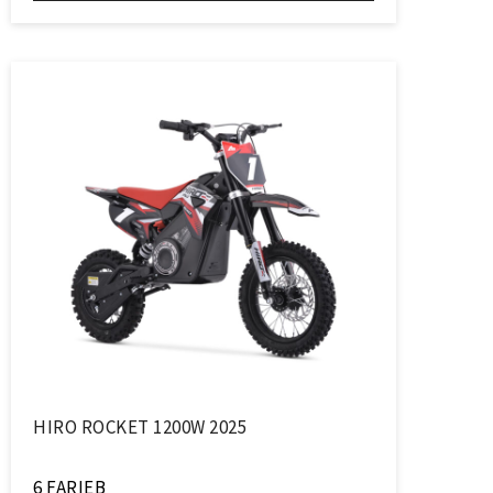
HIRO ROCKET 1200W 2025
6 FARIEB