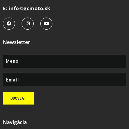
E: info@gcmoto.sk
Newsletter
ODOSLAŤ
Navigácia