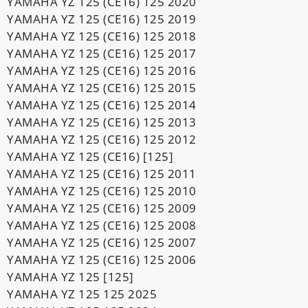
YAMAHA YZ 125 (CE16) 125 2020
YAMAHA YZ 125 (CE16) 125 2019
YAMAHA YZ 125 (CE16) 125 2018
YAMAHA YZ 125 (CE16) 125 2017
YAMAHA YZ 125 (CE16) 125 2016
YAMAHA YZ 125 (CE16) 125 2015
YAMAHA YZ 125 (CE16) 125 2014
YAMAHA YZ 125 (CE16) 125 2013
YAMAHA YZ 125 (CE16) 125 2012
YAMAHA YZ 125 (CE16) [125]
YAMAHA YZ 125 (CE16) 125 2011
YAMAHA YZ 125 (CE16) 125 2010
YAMAHA YZ 125 (CE16) 125 2009
YAMAHA YZ 125 (CE16) 125 2008
YAMAHA YZ 125 (CE16) 125 2007
YAMAHA YZ 125 (CE16) 125 2006
YAMAHA YZ 125 [125]
YAMAHA YZ 125 125 2025