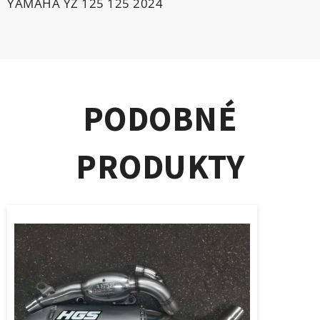
YAMAHA YZ 125 125 2024
PODOBNÉ
PRODUKTY