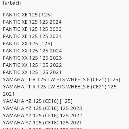
farbách
FANTIC XE 125 [125]
FANTIC XE 125 125 2024
FANTIC XE 125 125 2022
FANTIC XE 125 125 2021
FANTIC XX 125 [125]
FANTIC XX 125 125 2024
FANTIC XX 125 125 2023
FANTIC XX 125 125 2022
FANTIC XX 125 125 2021
YAMAHA TT-R 125 LW BIG WHEELS E (CE21) [125]
YAMAHA TT-R 125 LW BIG WHEELS E (CE21) 125
2021
YAMAHA YZ 125 (CE16) [125]
YAMAHA YZ 125 (CE16) 125 2023
YAMAHA YZ 125 (CE16) 125 2022
YAMAHA YZ 125 (CE16) 125 2021