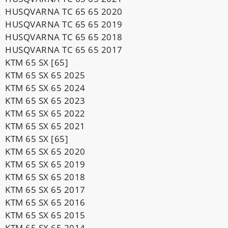
HUSQVARNA TC 65 65 2020
HUSQVARNA TC 65 65 2019
HUSQVARNA TC 65 65 2018
HUSQVARNA TC 65 65 2017
KTM 65 SX [65]
KTM 65 SX 65 2025
KTM 65 SX 65 2024
KTM 65 SX 65 2023
KTM 65 SX 65 2022
KTM 65 SX 65 2021
KTM 65 SX [65]
KTM 65 SX 65 2020
KTM 65 SX 65 2019
KTM 65 SX 65 2018
KTM 65 SX 65 2017
KTM 65 SX 65 2016
KTM 65 SX 65 2015
KTM 65 SX 65 2014