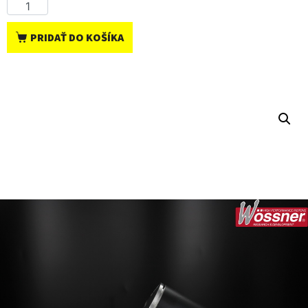
PRIDAŤ DO KOŠÍKA