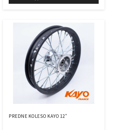
PREDNE KOLESO KAYO 12″