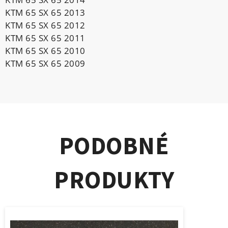
KTM 65 SX 65 2013
KTM 65 SX 65 2012
KTM 65 SX 65 2011
KTM 65 SX 65 2010
KTM 65 SX 65 2009
PODOBNÉ
PRODUKTY