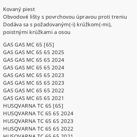
Kovaný piest
Obvodové lišty s povrchovou úpravou proti treniu
Dodáva sa s požadovaným(-i) krúžkom(-mi),
poistnými krúžkami a osou
GAS GAS MC 65 [65]
GAS GAS MC 65 65 2025
GAS GAS MC 65 65 2024
GAS GAS MC 65 65 2024
GAS GAS MC 65 65 2023
GAS GAS MC 65 65 2023
GAS GAS MC 65 65 2022
GAS GAS MC 65 65 2021
HUSQVARNA TC 65 [65]
HUSQVARNA TC 65 65 2024
HUSQVARNA TC 65 65 2023
HUSQVARNA TC 65 65 2022
HUSQVARNA TC 65 65 2021