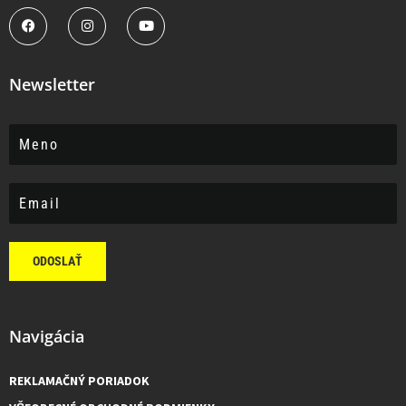
Newsletter
ODOSLAŤ
Navigácia
REKLAMAČNÝ PORIADOK