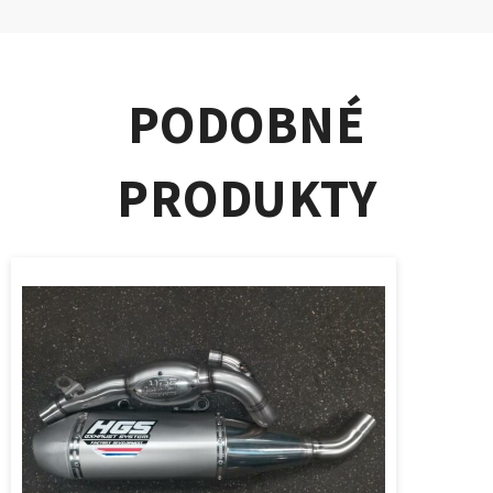
PODOBNÉ
PRODUKTY