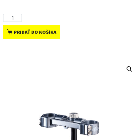
PRIDAŤ DO KOŠÍKA