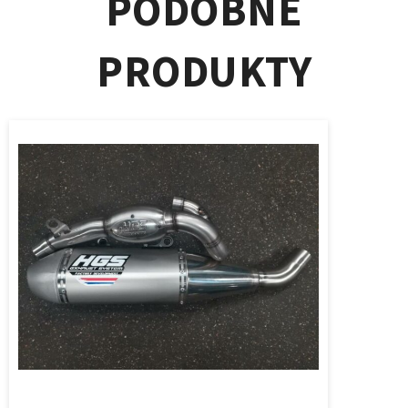
PODOBNÉ
PRODUKTY