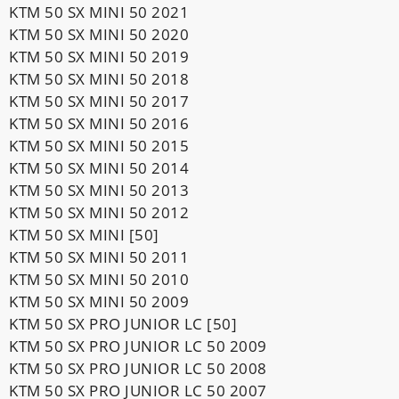
KTM 50 SX MINI 50 2021
KTM 50 SX MINI 50 2020
KTM 50 SX MINI 50 2019
KTM 50 SX MINI 50 2018
KTM 50 SX MINI 50 2017
KTM 50 SX MINI 50 2016
KTM 50 SX MINI 50 2015
KTM 50 SX MINI 50 2014
KTM 50 SX MINI 50 2013
KTM 50 SX MINI 50 2012
KTM 50 SX MINI [50]
KTM 50 SX MINI 50 2011
KTM 50 SX MINI 50 2010
KTM 50 SX MINI 50 2009
KTM 50 SX PRO JUNIOR LC [50]
KTM 50 SX PRO JUNIOR LC 50 2009
KTM 50 SX PRO JUNIOR LC 50 2008
KTM 50 SX PRO JUNIOR LC 50 2007