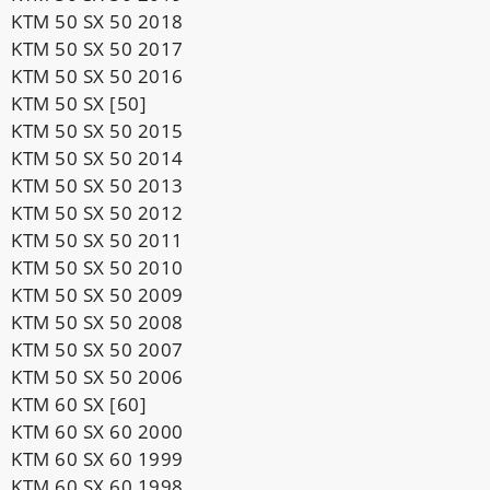
KTM 50 SX 50 2018
KTM 50 SX 50 2017
KTM 50 SX 50 2016
KTM 50 SX [50]
KTM 50 SX 50 2015
KTM 50 SX 50 2014
KTM 50 SX 50 2013
KTM 50 SX 50 2012
KTM 50 SX 50 2011
KTM 50 SX 50 2010
KTM 50 SX 50 2009
KTM 50 SX 50 2008
KTM 50 SX 50 2007
KTM 50 SX 50 2006
KTM 60 SX [60]
KTM 60 SX 60 2000
KTM 60 SX 60 1999
KTM 60 SX 60 1998