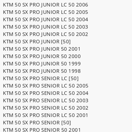
KTM 50 SX PRO JUNIOR LC 50 2006
KTM 50 SX PRO JUNIOR LC 50 2005
KTM 50 SX PRO JUNIOR LC 50 2004
KTM 50 SX PRO JUNIOR LC 50 2003
KTM 50 SX PRO JUNIOR LC 50 2002
KTM 50 SX PRO JUNIOR [50]
KTM 50 SX PRO JUNIOR 50 2001
KTM 50 SX PRO JUNIOR 50 2000
KTM 50 SX PRO JUNIOR 50 1999
KTM 50 SX PRO JUNIOR 50 1998
KTM 50 SX PRO SENIOR LC [50]
KTM 50 SX PRO SENIOR LC 50 2005
KTM 50 SX PRO SENIOR LC 50 2004
KTM 50 SX PRO SENIOR LC 50 2003
KTM 50 SX PRO SENIOR LC 50 2002
KTM 50 SX PRO SENIOR LC 50 2001
KTM 50 SX PRO SENIOR [50]
KTM 50 SX PRO SENIOR 50 2001