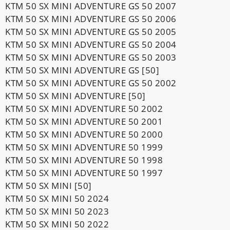
KTM 50 SX MINI ADVENTURE GS 50 2007
KTM 50 SX MINI ADVENTURE GS 50 2006
KTM 50 SX MINI ADVENTURE GS 50 2005
KTM 50 SX MINI ADVENTURE GS 50 2004
KTM 50 SX MINI ADVENTURE GS 50 2003
KTM 50 SX MINI ADVENTURE GS [50]
KTM 50 SX MINI ADVENTURE GS 50 2002
KTM 50 SX MINI ADVENTURE [50]
KTM 50 SX MINI ADVENTURE 50 2002
KTM 50 SX MINI ADVENTURE 50 2001
KTM 50 SX MINI ADVENTURE 50 2000
KTM 50 SX MINI ADVENTURE 50 1999
KTM 50 SX MINI ADVENTURE 50 1998
KTM 50 SX MINI ADVENTURE 50 1997
KTM 50 SX MINI [50]
KTM 50 SX MINI 50 2024
KTM 50 SX MINI 50 2023
KTM 50 SX MINI 50 2022