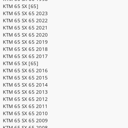
KTM 65 SX [65]
KTM 65 SX 65 2023
KTM 65 SX 65 2022
KTM 65 SX 65 2021
KTM 65 SX 65 2020
KTM 65 SX 65 2019
KTM 65 SX 65 2018
KTM 65 SX 65 2017
KTM 65 SX [65]
KTM 65 SX 65 2016
KTM 65 SX 65 2015
KTM 65 SX 65 2014
KTM 65 SX 65 2013
KTM 65 SX 65 2012
KTM 65 SX 65 2011
KTM 65 SX 65 2010
KTM 65 SX 65 2009
KTM 65 SX 65 2008