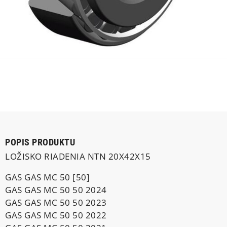
POPIS PRODUKTU
LOŽISKO RIADENIA NTN 20X42X15
GAS GAS MC 50 [50]
GAS GAS MC 50 50 2024
GAS GAS MC 50 50 2023
GAS GAS MC 50 50 2022