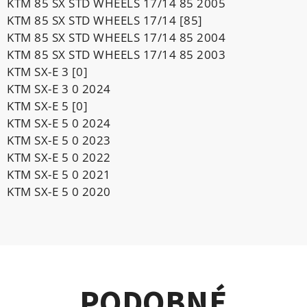
KTM 85 SX STD WHEELS 17/14 85 2005
KTM 85 SX STD WHEELS 17/14 [85]
KTM 85 SX STD WHEELS 17/14 85 2004
KTM 85 SX STD WHEELS 17/14 85 2003
KTM SX-E 3 [0]
KTM SX-E 3 0 2024
KTM SX-E 5 [0]
KTM SX-E 5 0 2024
KTM SX-E 5 0 2023
KTM SX-E 5 0 2022
KTM SX-E 5 0 2021
KTM SX-E 5 0 2020
PODOBNÉ