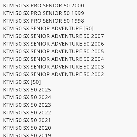
KTM 50 SX PRO SENIOR 50 2000
KTM 50 SX PRO SENIOR 50 1999
KTM 50 SX PRO SENIOR 50 1998
KTM 50 SX SENIOR ADVENTURE [50]
KTM 50 SX SENIOR ADVENTURE 50 2007
KTM 50 SX SENIOR ADVENTURE 50 2006
KTM 50 SX SENIOR ADVENTURE 50 2005
KTM 50 SX SENIOR ADVENTURE 50 2004
KTM 50 SX SENIOR ADVENTURE 50 2003
KTM 50 SX SENIOR ADVENTURE 50 2002
KTM 50 SX [50]
KTM 50 SX 50 2025
KTM 50 SX 50 2024
KTM 50 SX 50 2023
KTM 50 SX 50 2022
KTM 50 SX 50 2021
KTM 50 SX 50 2020
KTM 50 SX 50 2019