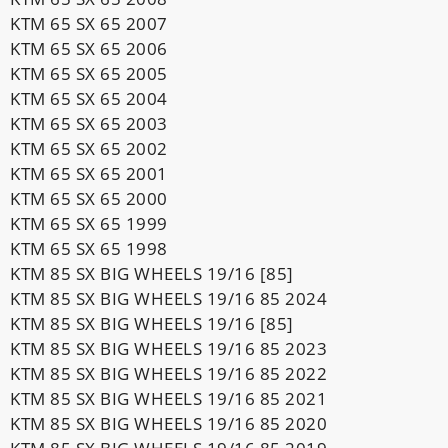
KTM 65 SX 65 2007
KTM 65 SX 65 2006
KTM 65 SX 65 2005
KTM 65 SX 65 2004
KTM 65 SX 65 2003
KTM 65 SX 65 2002
KTM 65 SX 65 2001
KTM 65 SX 65 2000
KTM 65 SX 65 1999
KTM 65 SX 65 1998
KTM 85 SX BIG WHEELS 19/16 [85]
KTM 85 SX BIG WHEELS 19/16 85 2024
KTM 85 SX BIG WHEELS 19/16 [85]
KTM 85 SX BIG WHEELS 19/16 85 2023
KTM 85 SX BIG WHEELS 19/16 85 2022
KTM 85 SX BIG WHEELS 19/16 85 2021
KTM 85 SX BIG WHEELS 19/16 85 2020