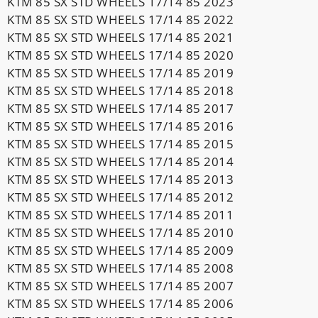
KTM 85 SX STD WHEELS 17/14 85 2023
KTM 85 SX STD WHEELS 17/14 85 2022
KTM 85 SX STD WHEELS 17/14 85 2021
KTM 85 SX STD WHEELS 17/14 85 2020
KTM 85 SX STD WHEELS 17/14 85 2019
KTM 85 SX STD WHEELS 17/14 85 2018
KTM 85 SX STD WHEELS 17/14 85 2017
KTM 85 SX STD WHEELS 17/14 85 2016
KTM 85 SX STD WHEELS 17/14 85 2015
KTM 85 SX STD WHEELS 17/14 85 2014
KTM 85 SX STD WHEELS 17/14 85 2013
KTM 85 SX STD WHEELS 17/14 85 2012
KTM 85 SX STD WHEELS 17/14 85 2011
KTM 85 SX STD WHEELS 17/14 85 2010
KTM 85 SX STD WHEELS 17/14 85 2009
KTM 85 SX STD WHEELS 17/14 85 2008
KTM 85 SX STD WHEELS 17/14 85 2007
KTM 85 SX STD WHEELS 17/14 85 2006