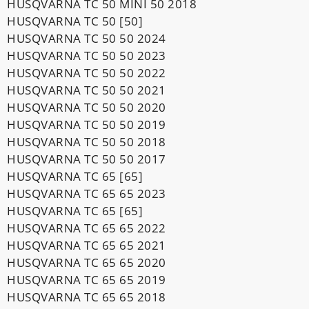
HUSQVARNA TC 50 MINI 50 2018
HUSQVARNA TC 50 [50]
HUSQVARNA TC 50 50 2024
HUSQVARNA TC 50 50 2023
HUSQVARNA TC 50 50 2022
HUSQVARNA TC 50 50 2021
HUSQVARNA TC 50 50 2020
HUSQVARNA TC 50 50 2019
HUSQVARNA TC 50 50 2018
HUSQVARNA TC 50 50 2017
HUSQVARNA TC 65 [65]
HUSQVARNA TC 65 65 2023
HUSQVARNA TC 65 [65]
HUSQVARNA TC 65 65 2022
HUSQVARNA TC 65 65 2021
HUSQVARNA TC 65 65 2020
HUSQVARNA TC 65 65 2019
HUSQVARNA TC 65 65 2018