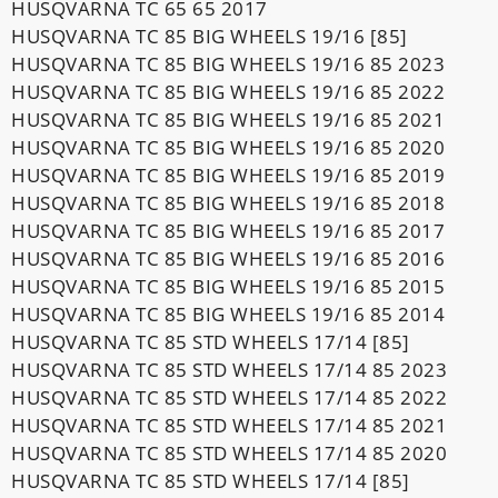
HUSQVARNA TC 65 65 2017
HUSQVARNA TC 85 BIG WHEELS 19/16 [85]
HUSQVARNA TC 85 BIG WHEELS 19/16 85 2023
HUSQVARNA TC 85 BIG WHEELS 19/16 85 2022
HUSQVARNA TC 85 BIG WHEELS 19/16 85 2021
HUSQVARNA TC 85 BIG WHEELS 19/16 85 2020
HUSQVARNA TC 85 BIG WHEELS 19/16 85 2019
HUSQVARNA TC 85 BIG WHEELS 19/16 85 2018
HUSQVARNA TC 85 BIG WHEELS 19/16 85 2017
HUSQVARNA TC 85 BIG WHEELS 19/16 85 2016
HUSQVARNA TC 85 BIG WHEELS 19/16 85 2015
HUSQVARNA TC 85 BIG WHEELS 19/16 85 2014
HUSQVARNA TC 85 STD WHEELS 17/14 [85]
HUSQVARNA TC 85 STD WHEELS 17/14 85 2023
HUSQVARNA TC 85 STD WHEELS 17/14 85 2022
HUSQVARNA TC 85 STD WHEELS 17/14 85 2021
HUSQVARNA TC 85 STD WHEELS 17/14 85 2020
HUSQVARNA TC 85 STD WHEELS 17/14 [85]