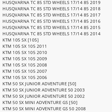
HUSQVARNA TC 85 STD WHEELS 17/14 85 2019
HUSQVARNA TC 85 STD WHEELS 17/14 85 2018
HUSQVARNA TC 85 STD WHEELS 17/14 85 2017
HUSQVARNA TC 85 STD WHEELS 17/14 85 2016
HUSQVARNA TC 85 STD WHEELS 17/14 85 2015
HUSQVARNA TC 85 STD WHEELS 17/14 85 2014
KTM 105 SX [105]
KTM 105 SX 105 2011
KTM 105 SX 105 2010
KTM 105 SX 105 2009
KTM 105 SX 105 2008
KTM 105 SX 105 2007
KTM 105 SX 105 2006
KTM 50 SX JUNIOR ADVENTURE [50]
KTM 50 SX JUNIOR ADVENTURE 50 2003
KTM 50 SX JUNIOR ADVENTURE 50 2002
KTM 50 SX MINI ADVENTURE GS [50]
KTM 50 SX MINI ADVENTURE GS 50 2008