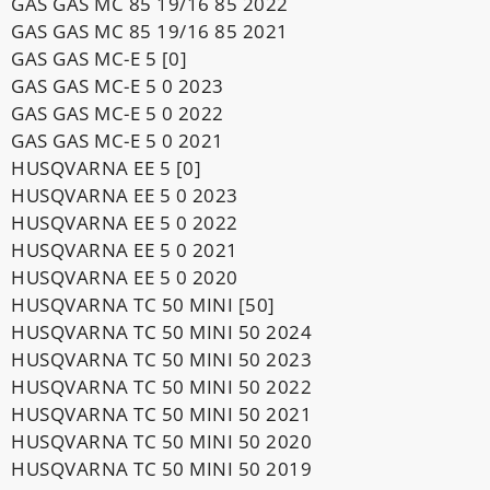
GAS GAS MC 85 19/16 85 2022
GAS GAS MC 85 19/16 85 2021
GAS GAS MC-E 5 [0]
GAS GAS MC-E 5 0 2023
GAS GAS MC-E 5 0 2022
GAS GAS MC-E 5 0 2021
HUSQVARNA EE 5 [0]
HUSQVARNA EE 5 0 2023
HUSQVARNA EE 5 0 2022
HUSQVARNA EE 5 0 2021
HUSQVARNA EE 5 0 2020
HUSQVARNA TC 50 MINI [50]
HUSQVARNA TC 50 MINI 50 2024
HUSQVARNA TC 50 MINI 50 2023
HUSQVARNA TC 50 MINI 50 2022
HUSQVARNA TC 50 MINI 50 2021
HUSQVARNA TC 50 MINI 50 2020
HUSQVARNA TC 50 MINI 50 2019