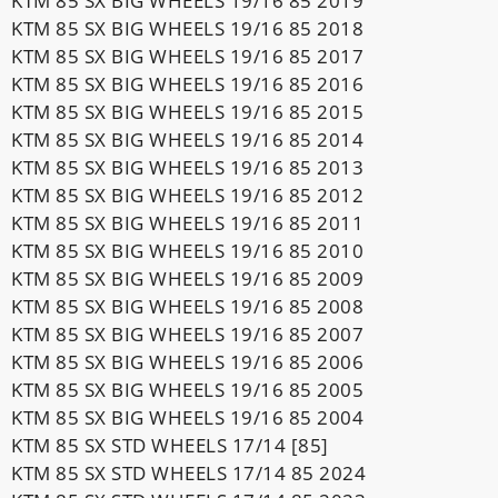
KTM 85 SX BIG WHEELS 19/16 85 2019
KTM 85 SX BIG WHEELS 19/16 85 2018
KTM 85 SX BIG WHEELS 19/16 85 2017
KTM 85 SX BIG WHEELS 19/16 85 2016
KTM 85 SX BIG WHEELS 19/16 85 2015
KTM 85 SX BIG WHEELS 19/16 85 2014
KTM 85 SX BIG WHEELS 19/16 85 2013
KTM 85 SX BIG WHEELS 19/16 85 2012
KTM 85 SX BIG WHEELS 19/16 85 2011
KTM 85 SX BIG WHEELS 19/16 85 2010
KTM 85 SX BIG WHEELS 19/16 85 2009
KTM 85 SX BIG WHEELS 19/16 85 2008
KTM 85 SX BIG WHEELS 19/16 85 2007
KTM 85 SX BIG WHEELS 19/16 85 2006
KTM 85 SX BIG WHEELS 19/16 85 2005
KTM 85 SX BIG WHEELS 19/16 85 2004
KTM 85 SX STD WHEELS 17/14 [85]
KTM 85 SX STD WHEELS 17/14 85 2024