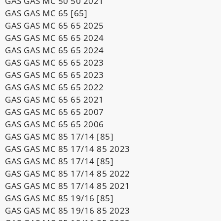
GAS GAS MC 50 50 2021
GAS GAS MC 65 [65]
GAS GAS MC 65 65 2025
GAS GAS MC 65 65 2024
GAS GAS MC 65 65 2024
GAS GAS MC 65 65 2023
GAS GAS MC 65 65 2023
GAS GAS MC 65 65 2022
GAS GAS MC 65 65 2021
GAS GAS MC 65 65 2007
GAS GAS MC 65 65 2006
GAS GAS MC 85 17/14 [85]
GAS GAS MC 85 17/14 85 2023
GAS GAS MC 85 17/14 [85]
GAS GAS MC 85 17/14 85 2022
GAS GAS MC 85 17/14 85 2021
GAS GAS MC 85 19/16 [85]
GAS GAS MC 85 19/16 85 2023