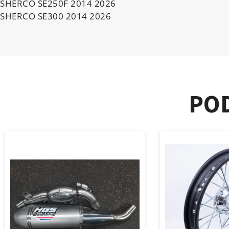
SHERCO SE250F 2014 2026
SHERCO SE300 2014 2026
PO