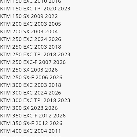
KTM 150 EXC 2010 2016
KTM 150 EXC TPI 2020 2023
KTM 150 SX 2009 2022
KTM 200 EXC 2003 2005
KTM 200 SX 2003 2004
KTM 250 EXC 2024 2026
KTM 250 EXC 2003 2018
KTM 250 EXC TPI 2018 2023
KTM 250 EXC-F 2007 2026
KTM 250 SX 2003 2026
KTM 250 SX-F 2006 2026
KTM 300 EXC 2003 2018
KTM 300 EXC 2024 2026
KTM 300 EXC TPI 2018 2023
KTM 300 SX 2023 2026
KTM 350 EXC-F 2012 2026
KTM 350 SX-F 2012 2026
KTM 400 EXC 2004 2011