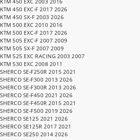
KTM 450 EXC 2003 2016
KTM 450 EXC-F 2017 2026
KTM 450 SX-F 2003 2026
KTM 500 EXC 2010 2016
KTM 500 EXC-F 2017 2026
KTM 505 EXC-F 2007 2009
KTM 505 SX-F 2007 2009
KTM 525 EXC RACING 2003 2007
KTM 530 EXC 2008 2011
SHERCO SE-F250R 2015 2021
SHERCO SE-F300 2013 2026
SHERCO SE-F300R 2013 2026
SHERCO SE-F450 2021 2026
SHERCO SE-F450R 2015 2021
SHERCO SE-F500 2019 2026
SHERCO SE125 2021 2026
SHERCO SE125R 2017 2021
SHERCO SE250 2014 2026