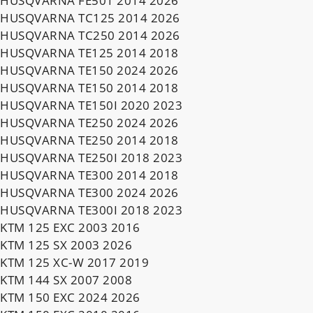
HUSQVARNA FE501 2014 2026
HUSQVARNA TC125 2014 2026
HUSQVARNA TC250 2014 2026
HUSQVARNA TE125 2014 2018
HUSQVARNA TE150 2024 2026
HUSQVARNA TE150 2014 2018
HUSQVARNA TE150I 2020 2023
HUSQVARNA TE250 2024 2026
HUSQVARNA TE250 2014 2018
HUSQVARNA TE250I 2018 2023
HUSQVARNA TE300 2014 2018
HUSQVARNA TE300 2024 2026
HUSQVARNA TE300I 2018 2023
KTM 125 EXC 2003 2016
KTM 125 SX 2003 2026
KTM 125 XC-W 2017 2019
KTM 144 SX 2007 2008
KTM 150 EXC 2024 2026