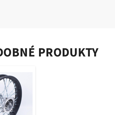
DOBNÉ PRODUKTY