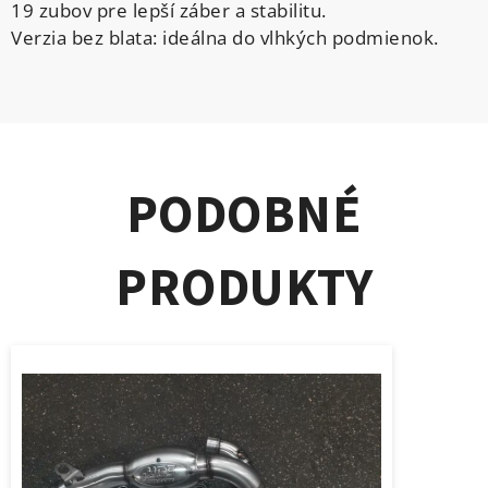
19 zubov pre lepší záber a stabilitu.
Verzia bez blata: ideálna do vlhkých podmienok.
PODOBNÉ
PRODUKTY