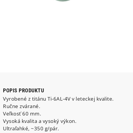
POPIS PRODUKTU
Vyrobené z titánu Ti-6AL-4V v leteckej kvalite.
Ručne zvárané.
Veľkosť 60 mm.
Vysoká kvalita a vysoký výkon.
Ultraľahké, ~350 g/pár.