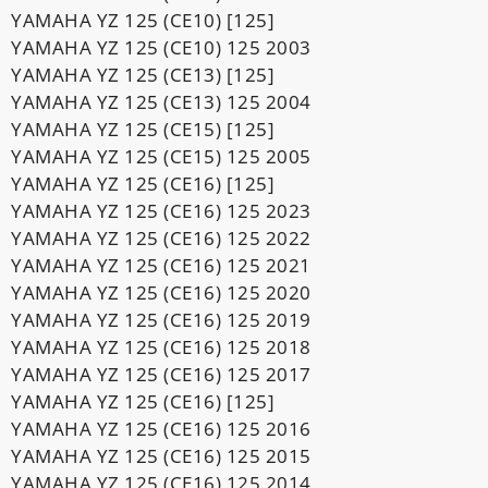
YAMAHA YZ 125 (CE10) [125]
YAMAHA YZ 125 (CE10) 125 2003
YAMAHA YZ 125 (CE13) [125]
YAMAHA YZ 125 (CE13) 125 2004
YAMAHA YZ 125 (CE15) [125]
YAMAHA YZ 125 (CE15) 125 2005
YAMAHA YZ 125 (CE16) [125]
YAMAHA YZ 125 (CE16) 125 2023
YAMAHA YZ 125 (CE16) 125 2022
YAMAHA YZ 125 (CE16) 125 2021
YAMAHA YZ 125 (CE16) 125 2020
YAMAHA YZ 125 (CE16) 125 2019
YAMAHA YZ 125 (CE16) 125 2018
YAMAHA YZ 125 (CE16) 125 2017
YAMAHA YZ 125 (CE16) [125]
YAMAHA YZ 125 (CE16) 125 2016
YAMAHA YZ 125 (CE16) 125 2015
YAMAHA YZ 125 (CE16) 125 2014