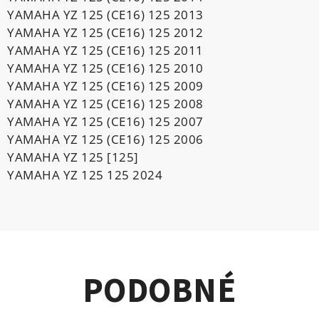
YAMAHA YZ 125 (CE16) 125 2013
YAMAHA YZ 125 (CE16) 125 2012
YAMAHA YZ 125 (CE16) 125 2011
YAMAHA YZ 125 (CE16) 125 2010
YAMAHA YZ 125 (CE16) 125 2009
YAMAHA YZ 125 (CE16) 125 2008
YAMAHA YZ 125 (CE16) 125 2007
YAMAHA YZ 125 (CE16) 125 2006
YAMAHA YZ 125 [125]
YAMAHA YZ 125 125 2024
PODOBNÉ