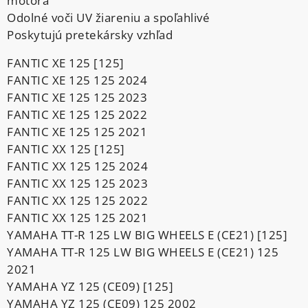
motora
Odolné voči UV žiareniu a spoľahlivé
Poskytujú pretekársky vzhľad
FANTIC XE 125 [125]
FANTIC XE 125 125 2024
FANTIC XE 125 125 2023
FANTIC XE 125 125 2022
FANTIC XE 125 125 2021
FANTIC XX 125 [125]
FANTIC XX 125 125 2024
FANTIC XX 125 125 2023
FANTIC XX 125 125 2022
FANTIC XX 125 125 2021
YAMAHA TT-R 125 LW BIG WHEELS E (CE21) [125]
YAMAHA TT-R 125 LW BIG WHEELS E (CE21) 125
2021
YAMAHA YZ 125 (CE09) [125]
YAMAHA YZ 125 (CE09) 125 2002