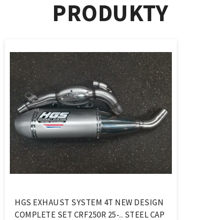
PRODUKTY
HGS EXHAUST SYSTEM 4T NEW DESIGN
COMPLETE SET CRF250R 25-.. STEEL CAP