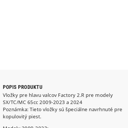
POPIS PRODUKTU
Vložky pre hlavu valcov Factory 2.R pre modely
SX/TC/MC 65cc 2009-2023 a 2024
Poznámka: Tieto vložky sú špeciálne navrhnuté pre
kopulovitý piest.