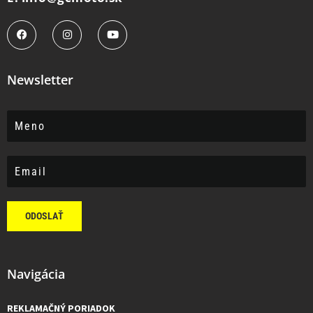
Newsletter
ODOSLAŤ
Navigácia
REKLAMAČNÝ PORIADOK