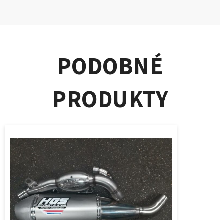
PODOBNÉ
PRODUKTY