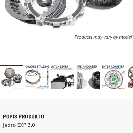
POPIS PRODUKTU
Jadro EXP 3.0