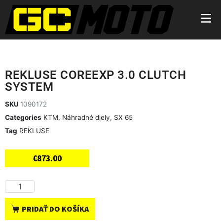
REKLUSE COREEXP 3.0 CLUTCH
SYSTEM
SKU
1090172
Categories
KTM
,
Náhradné diely
,
SX 65
Tag
REKLUSE
€
873.00
PRIDAŤ DO KOŠÍKA