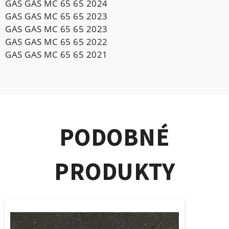
GAS GAS MC 65 65 2024
GAS GAS MC 65 65 2023
GAS GAS MC 65 65 2023
GAS GAS MC 65 65 2022
GAS GAS MC 65 65 2021
PODOBNÉ
PRODUKTY