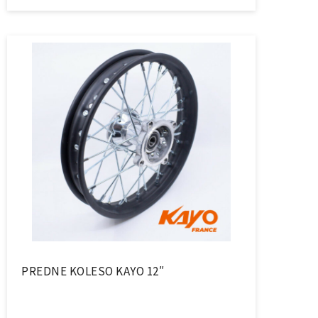
PREDNE KOLESO KAYO 12″