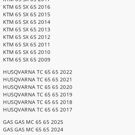
KTM 65 SX 65 2016
KTM 65 SX 65 2015
KTM 65 SX 65 2014
KTM 65 SX 65 2013
KTM 65 SX 65 2012
KTM 65 SX 65 2011
KTM 65 SX 65 2010
KTM 65 SX 65 2009
HUSQVARNA TC 65 65 2022
HUSQVARNA TC 65 65 2021
HUSQVARNA TC 65 65 2020
HUSQVARNA TC 65 65 2019
HUSQVARNA TC 65 65 2018
HUSQVARNA TC 65 65 2017
GAS GAS MC 65 65 2025
GAS GAS MC 65 65 2024