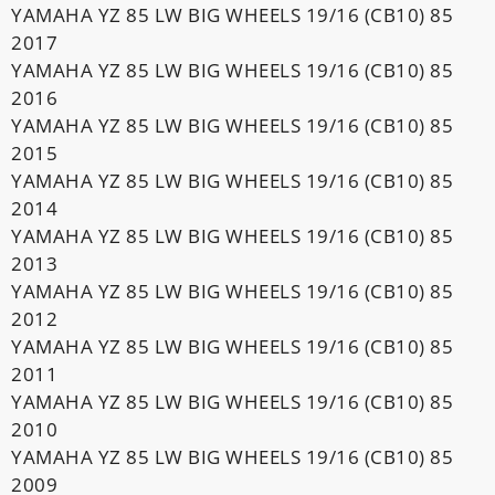
YAMAHA YZ 85 LW BIG WHEELS 19/16 (CB10) 85
2017
YAMAHA YZ 85 LW BIG WHEELS 19/16 (CB10) 85
2016
YAMAHA YZ 85 LW BIG WHEELS 19/16 (CB10) 85
2015
YAMAHA YZ 85 LW BIG WHEELS 19/16 (CB10) 85
2014
YAMAHA YZ 85 LW BIG WHEELS 19/16 (CB10) 85
2013
YAMAHA YZ 85 LW BIG WHEELS 19/16 (CB10) 85
2012
YAMAHA YZ 85 LW BIG WHEELS 19/16 (CB10) 85
2011
YAMAHA YZ 85 LW BIG WHEELS 19/16 (CB10) 85
2010
YAMAHA YZ 85 LW BIG WHEELS 19/16 (CB10) 85
2009