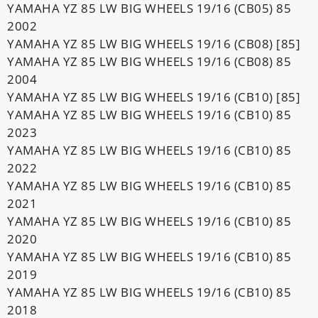
YAMAHA YZ 85 LW BIG WHEELS 19/16 (CB05) 85
2002
YAMAHA YZ 85 LW BIG WHEELS 19/16 (CB08) [85]
YAMAHA YZ 85 LW BIG WHEELS 19/16 (CB08) 85
2004
YAMAHA YZ 85 LW BIG WHEELS 19/16 (CB10) [85]
YAMAHA YZ 85 LW BIG WHEELS 19/16 (CB10) 85
2023
YAMAHA YZ 85 LW BIG WHEELS 19/16 (CB10) 85
2022
YAMAHA YZ 85 LW BIG WHEELS 19/16 (CB10) 85
2021
YAMAHA YZ 85 LW BIG WHEELS 19/16 (CB10) 85
2020
YAMAHA YZ 85 LW BIG WHEELS 19/16 (CB10) 85
2019
YAMAHA YZ 85 LW BIG WHEELS 19/16 (CB10) 85
2018