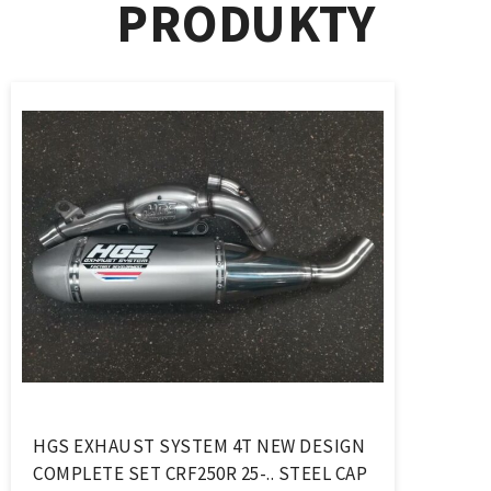
PRODUKTY
HGS EXHAUST SYSTEM 4T NEW DESIGN
COMPLETE SET CRF250R 25-.. STEEL CAP