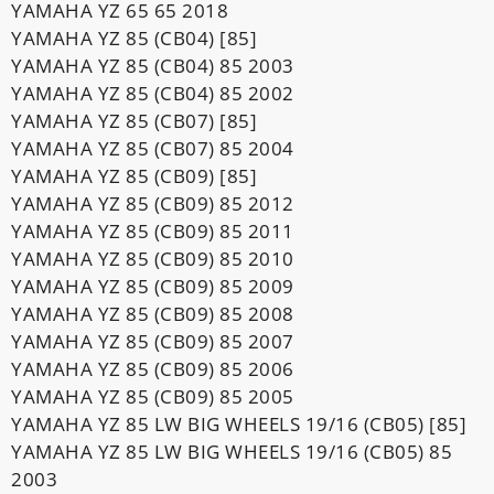
YAMAHA YZ 65 65 2018
YAMAHA YZ 85 (CB04) [85]
YAMAHA YZ 85 (CB04) 85 2003
YAMAHA YZ 85 (CB04) 85 2002
YAMAHA YZ 85 (CB07) [85]
YAMAHA YZ 85 (CB07) 85 2004
YAMAHA YZ 85 (CB09) [85]
YAMAHA YZ 85 (CB09) 85 2012
YAMAHA YZ 85 (CB09) 85 2011
YAMAHA YZ 85 (CB09) 85 2010
YAMAHA YZ 85 (CB09) 85 2009
YAMAHA YZ 85 (CB09) 85 2008
YAMAHA YZ 85 (CB09) 85 2007
YAMAHA YZ 85 (CB09) 85 2006
YAMAHA YZ 85 (CB09) 85 2005
YAMAHA YZ 85 LW BIG WHEELS 19/16 (CB05) [85]
YAMAHA YZ 85 LW BIG WHEELS 19/16 (CB05) 85
2003