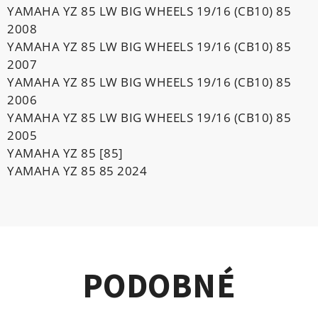
YAMAHA YZ 85 LW BIG WHEELS 19/16 (CB10) 85
2008
YAMAHA YZ 85 LW BIG WHEELS 19/16 (CB10) 85
2007
YAMAHA YZ 85 LW BIG WHEELS 19/16 (CB10) 85
2006
YAMAHA YZ 85 LW BIG WHEELS 19/16 (CB10) 85
2005
YAMAHA YZ 85 [85]
YAMAHA YZ 85 85 2024
PODOBNÉ