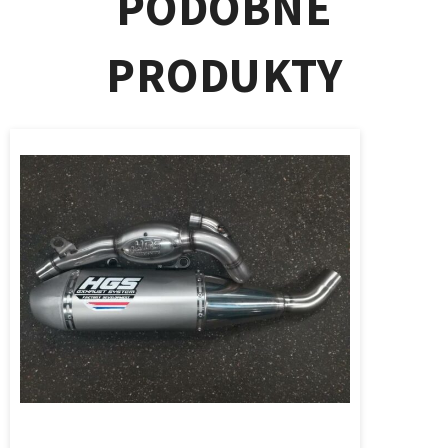
PODOBNÉ
PRODUKTY