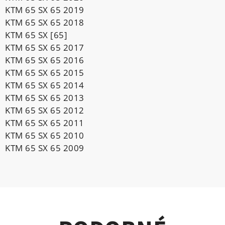
KTM 65 SX 65 2019
KTM 65 SX 65 2018
KTM 65 SX [65]
KTM 65 SX 65 2017
KTM 65 SX 65 2016
KTM 65 SX 65 2015
KTM 65 SX 65 2014
KTM 65 SX 65 2013
KTM 65 SX 65 2012
KTM 65 SX 65 2011
KTM 65 SX 65 2010
KTM 65 SX 65 2009