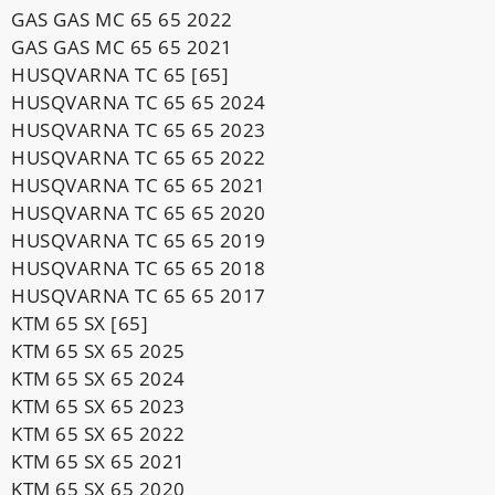
GAS GAS MC 65 65 2022
GAS GAS MC 65 65 2021
HUSQVARNA TC 65 [65]
HUSQVARNA TC 65 65 2024
HUSQVARNA TC 65 65 2023
HUSQVARNA TC 65 65 2022
HUSQVARNA TC 65 65 2021
HUSQVARNA TC 65 65 2020
HUSQVARNA TC 65 65 2019
HUSQVARNA TC 65 65 2018
HUSQVARNA TC 65 65 2017
KTM 65 SX [65]
KTM 65 SX 65 2025
KTM 65 SX 65 2024
KTM 65 SX 65 2023
KTM 65 SX 65 2022
KTM 65 SX 65 2021
KTM 65 SX 65 2020