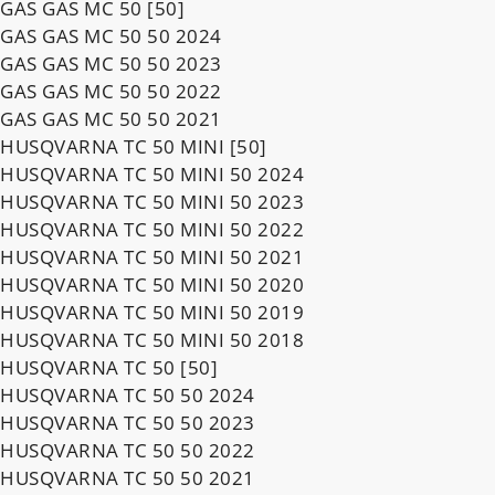
GAS GAS MC 50 [50]
GAS GAS MC 50 50 2024
GAS GAS MC 50 50 2023
GAS GAS MC 50 50 2022
GAS GAS MC 50 50 2021
HUSQVARNA TC 50 MINI [50]
HUSQVARNA TC 50 MINI 50 2024
HUSQVARNA TC 50 MINI 50 2023
HUSQVARNA TC 50 MINI 50 2022
HUSQVARNA TC 50 MINI 50 2021
HUSQVARNA TC 50 MINI 50 2020
HUSQVARNA TC 50 MINI 50 2019
HUSQVARNA TC 50 MINI 50 2018
HUSQVARNA TC 50 [50]
HUSQVARNA TC 50 50 2024
HUSQVARNA TC 50 50 2023
HUSQVARNA TC 50 50 2022
HUSQVARNA TC 50 50 2021