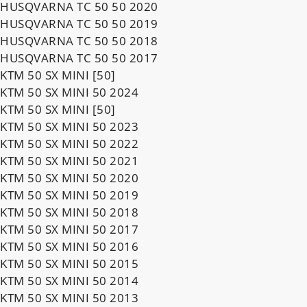
HUSQVARNA TC 50 50 2020
HUSQVARNA TC 50 50 2019
HUSQVARNA TC 50 50 2018
HUSQVARNA TC 50 50 2017
KTM 50 SX MINI [50]
KTM 50 SX MINI 50 2024
KTM 50 SX MINI [50]
KTM 50 SX MINI 50 2023
KTM 50 SX MINI 50 2022
KTM 50 SX MINI 50 2021
KTM 50 SX MINI 50 2020
KTM 50 SX MINI 50 2019
KTM 50 SX MINI 50 2018
KTM 50 SX MINI 50 2017
KTM 50 SX MINI 50 2016
KTM 50 SX MINI 50 2015
KTM 50 SX MINI 50 2014
KTM 50 SX MINI 50 2013