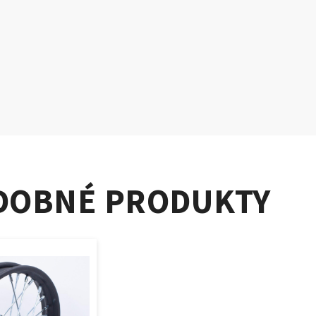
DOBNÉ PRODUKTY