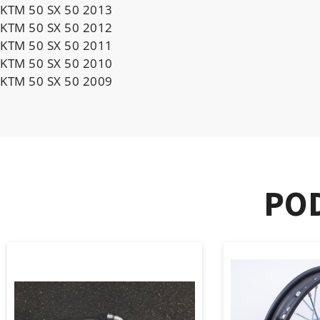
KTM 50 SX 50 2013
KTM 50 SX 50 2012
KTM 50 SX 50 2011
KTM 50 SX 50 2010
KTM 50 SX 50 2009
PO