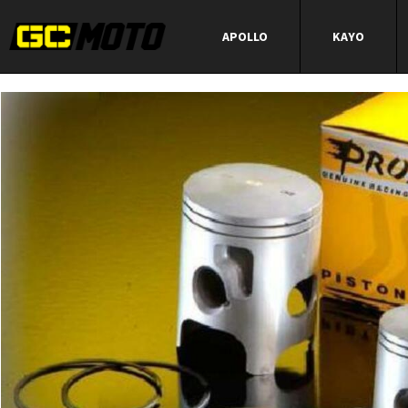
APOLLO
KAYO