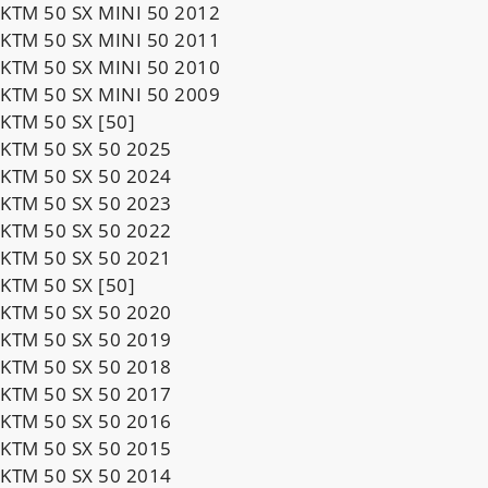
KTM 50 SX MINI 50 2012
KTM 50 SX MINI 50 2011
KTM 50 SX MINI 50 2010
KTM 50 SX MINI 50 2009
KTM 50 SX [50]
KTM 50 SX 50 2025
KTM 50 SX 50 2024
KTM 50 SX 50 2023
KTM 50 SX 50 2022
KTM 50 SX 50 2021
KTM 50 SX [50]
KTM 50 SX 50 2020
KTM 50 SX 50 2019
KTM 50 SX 50 2018
KTM 50 SX 50 2017
KTM 50 SX 50 2016
KTM 50 SX 50 2015
KTM 50 SX 50 2014