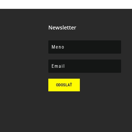
Newsletter
ODOSLAŤ