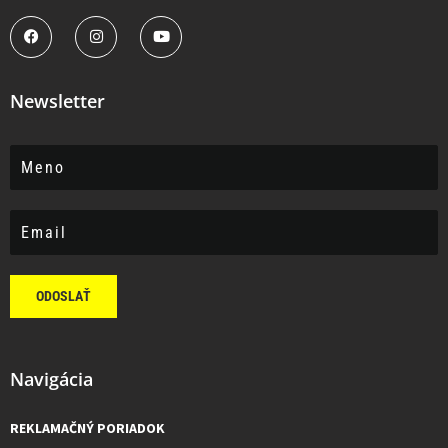
Newsletter
ODOSLAŤ
Navigácia
REKLAMAČNÝ PORIADOK