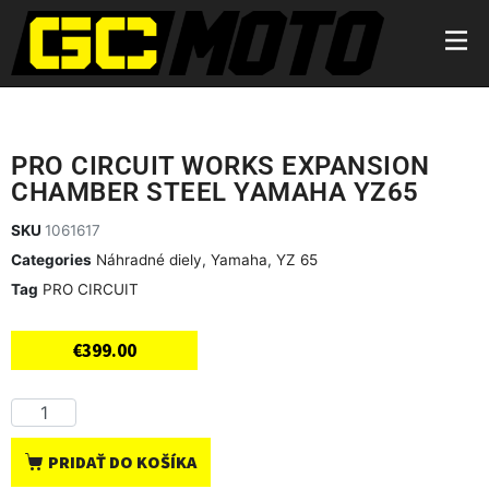
PRO CIRCUIT WORKS EXPANSION
CHAMBER STEEL YAMAHA YZ65
SKU
1061617
Categories
Náhradné diely
,
Yamaha
,
YZ 65
Tag
PRO CIRCUIT
€
399.00
PRIDAŤ DO KOŠÍKA