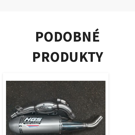
PODOBNÉ
PRODUKTY