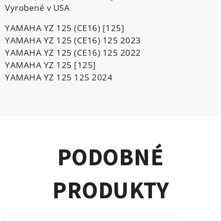
Vyrobené v USA
YAMAHA YZ 125 (CE16) [125]
YAMAHA YZ 125 (CE16) 125 2023
YAMAHA YZ 125 (CE16) 125 2022
YAMAHA YZ 125 [125]
YAMAHA YZ 125 125 2024
PODOBNÉ
PRODUKTY