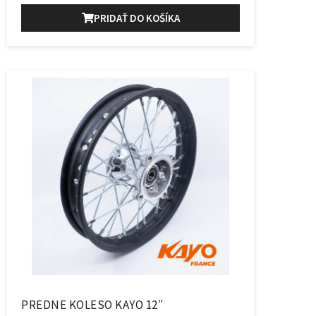
PRIDAŤ DO KOŠÍKA
PREDNE KOLESO KAYO 12″