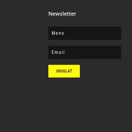
Newsletter
ODOSLAŤ