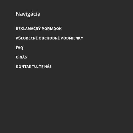
Navigácia
REKLAMAČNÝ PORIADOK
VŠEOBECNÉ OBCHODNÉ PODMIENKY
FAQ
O NÁS
KONTAKTUJTE NÁS