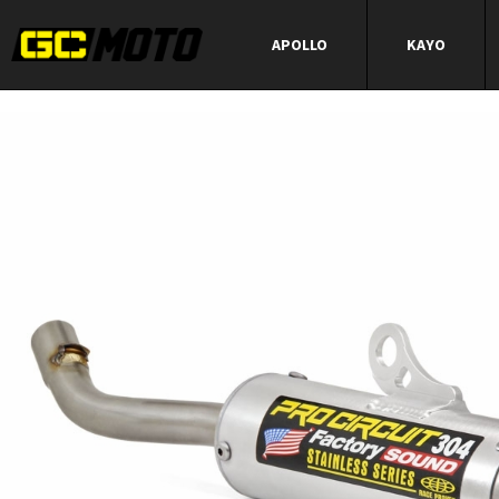
APOLLO
KAYO