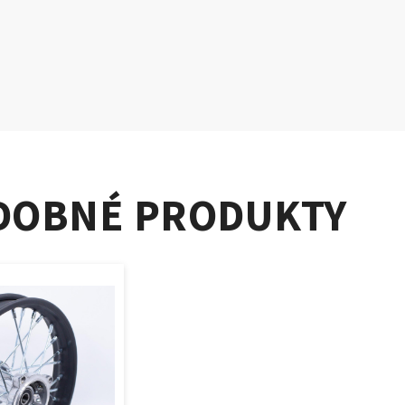
DOBNÉ PRODUKTY