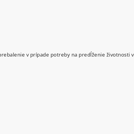
ebalenie v prípade potreby na predĺženie životnosti 