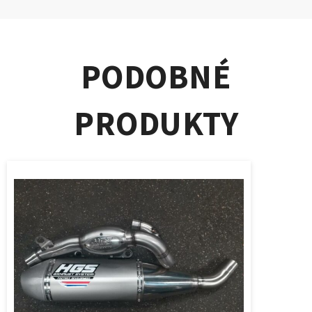
PODOBNÉ
PRODUKTY