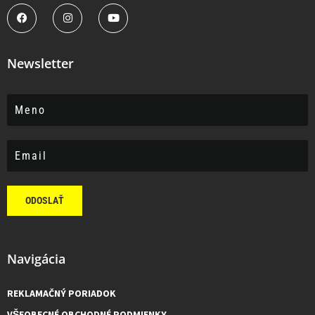
Newsletter
ODOSLAŤ
Navigácia
REKLAMAČNÝ PORIADOK
VŠEOBECNÉ OBCHODNÉ PODMIENKY