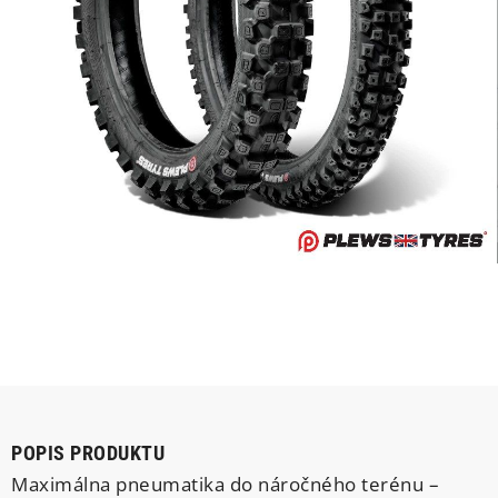
POPIS PRODUKTU
Maximálna pneumatika do náročného terénu –