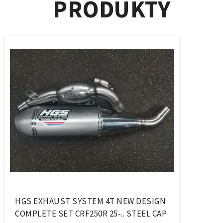
PRODUKTY
HGS EXHAUST SYSTEM 4T NEW DESIGN
COMPLETE SET CRF250R 25-.. STEEL CAP