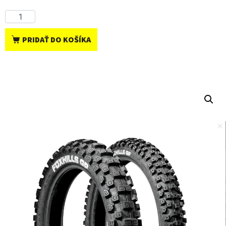
PRIDAŤ DO KOŠÍKA