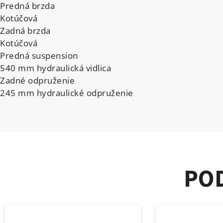
Predná brzda
Kotúčová
Zadná brzda
Kotúčová
Predná suspension
540 mm hydraulická vidlica
Zadné odpruženie
245 mm hydraulické odpruženie
PO