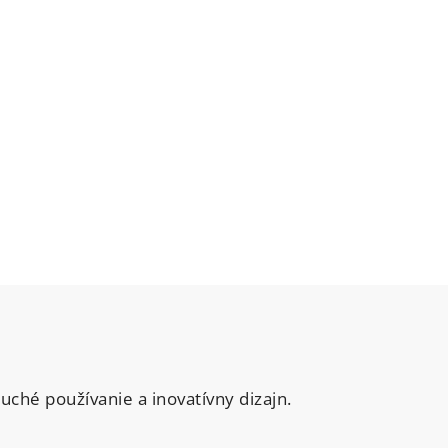
uché používanie a inovatívny dizajn.