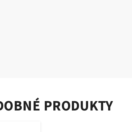
DOBNÉ PRODUKTY