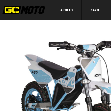
APOLLO
KAYO