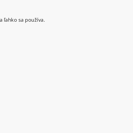
 ľahko sa používa.