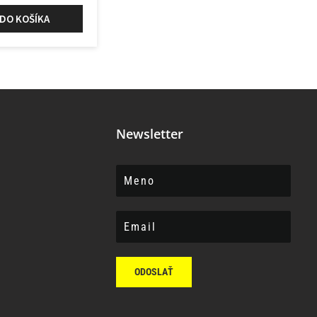
 DO KOŠÍKA
Newsletter
ODOSLAŤ