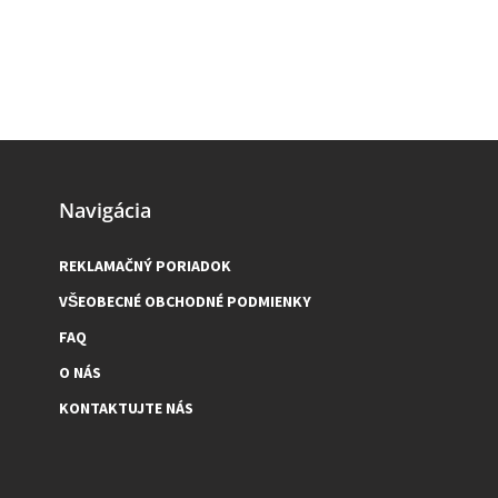
Navigácia
REKLAMAČNÝ PORIADOK
VŠEOBECNÉ OBCHODNÉ PODMIENKY
FAQ
O NÁS
KONTAKTUJTE NÁS