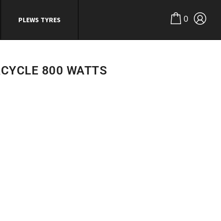
0
PLEWS TYRES
RCYCLE 800 WATTS