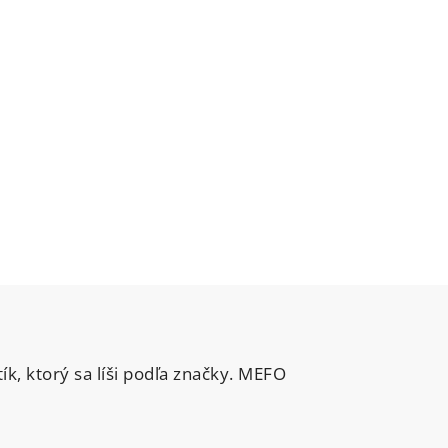
, ktorý sa líši podľa značky. MEFO