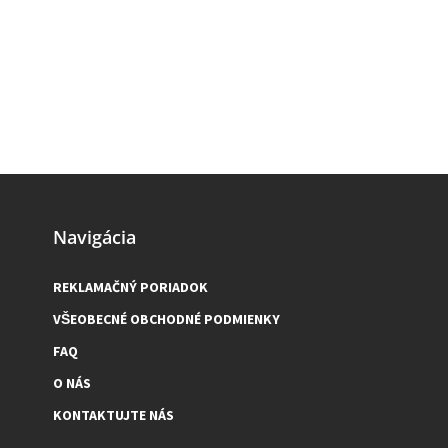
Navigácia
REKLAMAČNÝ PORIADOK
VŠEOBECNÉ OBCHODNÉ PODMIENKY
FAQ
O NÁS
KONTAKTUJTE NÁS