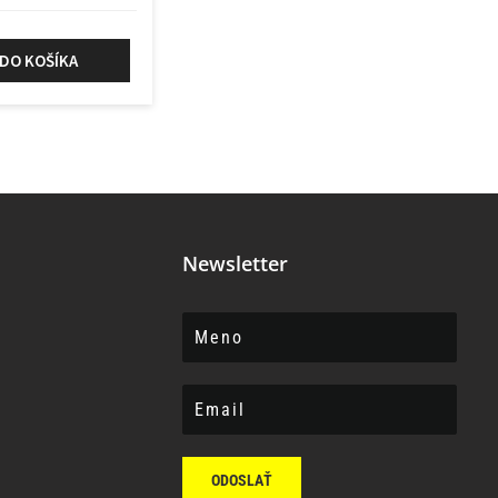
 DO KOŠÍKA
Newsletter
ODOSLAŤ