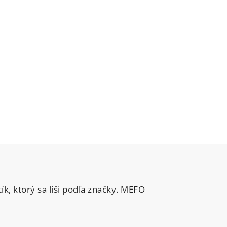
, ktorý sa líši podľa značky. MEFO