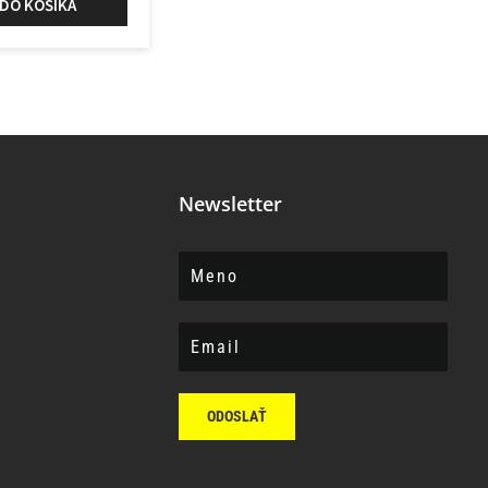
 DO KOŠÍKA
Newsletter
ODOSLAŤ