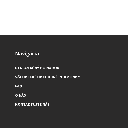
Navigácia
REKLAMAČNÝ PORIADOK
VŠEOBECNÉ OBCHODNÉ PODMIENKY
FAQ
O NÁS
KONTAKTUJTE NÁS