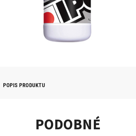
POPIS PRODUKTU
PODOBNÉ