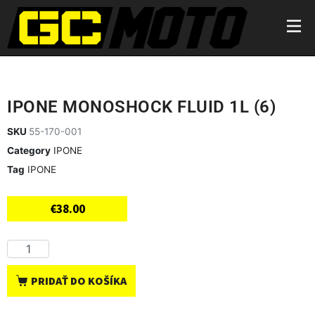
IPONE MONOSHOCK FLUID 1L (6)
SKU
55-170-001
Category
IPONE
Tag
IPONE
€
38.00
PRIDAŤ DO KOŠÍKA