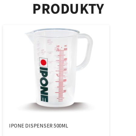
PRODUKTY
IPONE DISPENSER 500ML