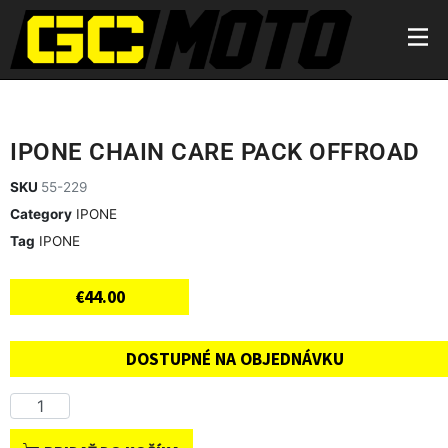
IPONE CHAIN CARE PACK OFFROAD
SKU
55-229
Category
IPONE
Tag
IPONE
€
44.00
DOSTUPNÉ NA OBJEDNÁVKU