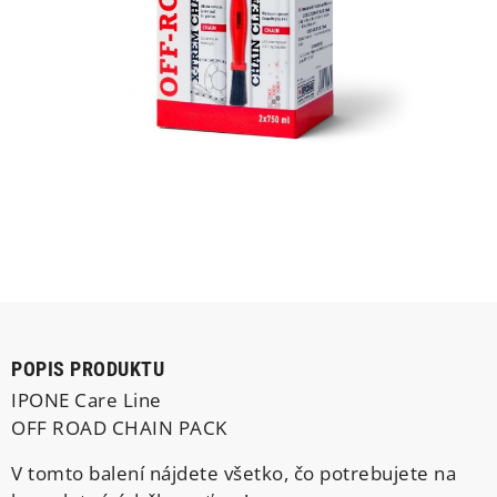
POPIS PRODUKTU
IPONE Care Line
OFF ROAD CHAIN PACK
V tomto balení nájdete všetko, čo potrebujete na