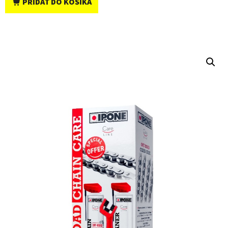
PRIDAŤ DO KOŠÍKA