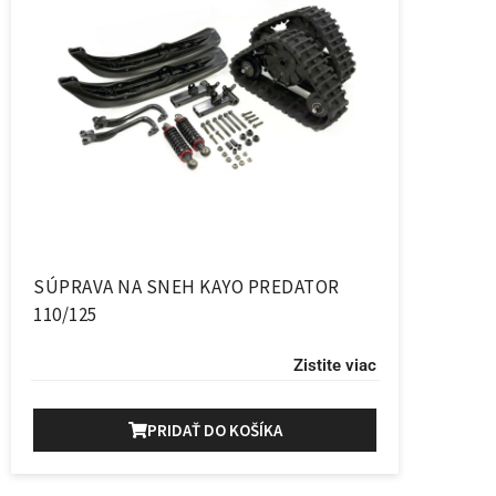
SÚPRAVA NA SNEH KAYO PREDATOR
110/125
Zistite viac
PRIDAŤ DO KOŠÍKA