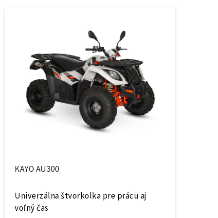
KAYO AU300
Univerzálna štvorkolka pre prácu aj
voľný čas