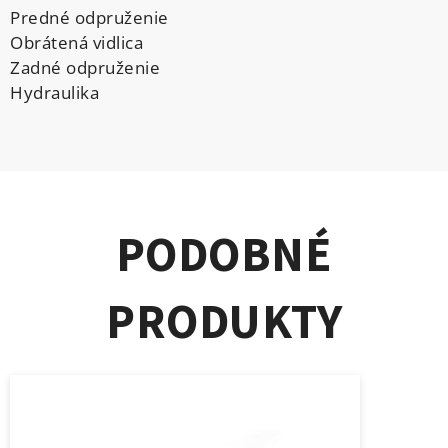
Predné odpruženie
Obrátená vidlica
Zadné odpruženie
Hydraulika
PODOBNÉ
PRODUKTY