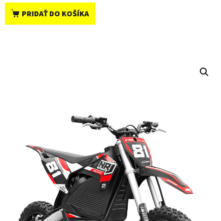
PRIDAŤ DO KOŠÍKA