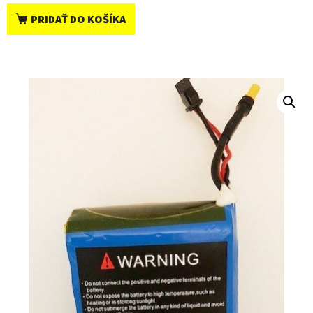
PRIDAŤ DO KOŠÍKA