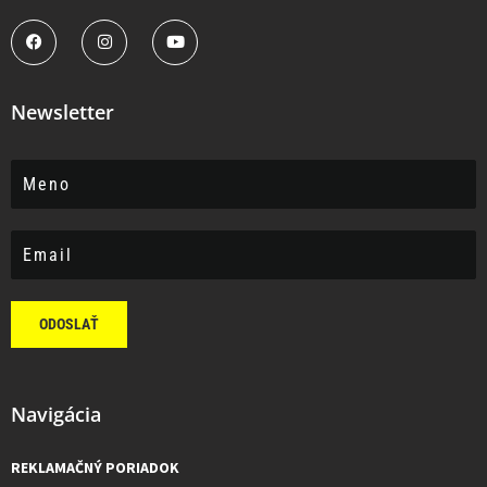
Newsletter
ODOSLAŤ
Navigácia
REKLAMAČNÝ PORIADOK