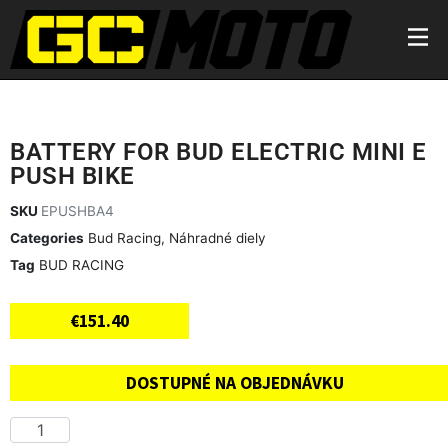
BATTERY FOR BUD ELECTRIC MINI E
PUSH BIKE
SKU
EPUSHBA4
Categories
Bud Racing
,
Náhradné diely
Tag
BUD RACING
€
151.40
DOSTUPNÉ NA OBJEDNÁVKU