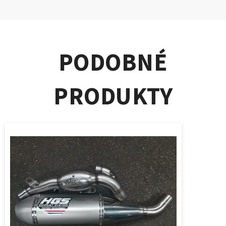
PODOBNÉ
PRODUKTY