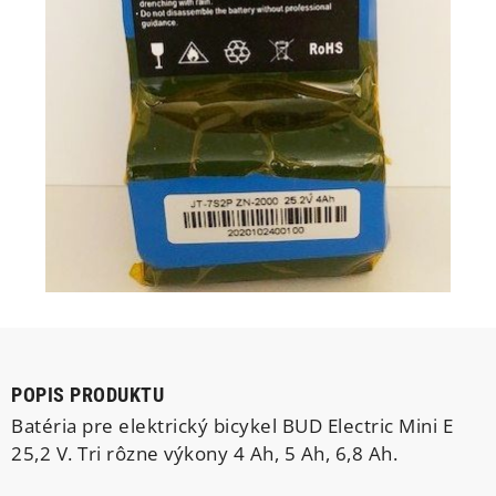
POPIS PRODUKTU
Batéria pre elektrický bicykel BUD Electric Mini E
25,2 V. Tri rôzne výkony 4 Ah, 5 Ah, 6,8 Ah.