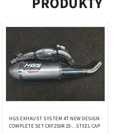
PRODUKTY
HGS EXHAUST SYSTEM 4T NEW DESIGN
COMPLETE SET CRF250R 25-.. STEEL CAP