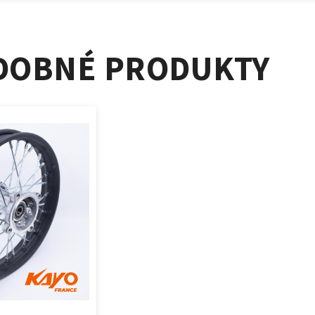
DOBNÉ PRODUKTY