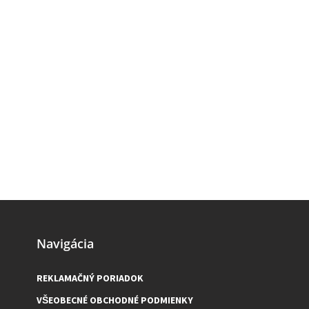
Navigácia
REKLAMAČNÝ PORIADOK
VŠEOBECNÉ OBCHODNÉ PODMIENKY