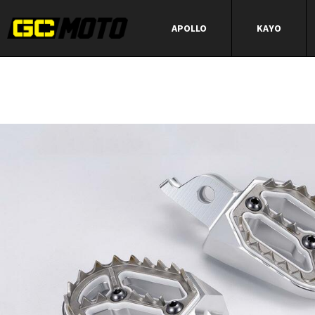
APOLLO
KAYO