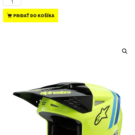
PRIDAŤ DO KOŠÍKA