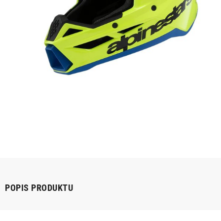
POPIS PRODUKTU