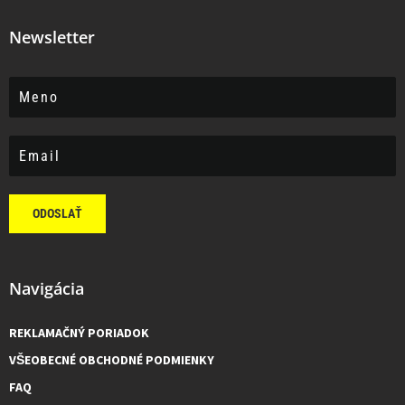
Newsletter
ODOSLAŤ
Navigácia
REKLAMAČNÝ PORIADOK
VŠEOBECNÉ OBCHODNÉ PODMIENKY
FAQ