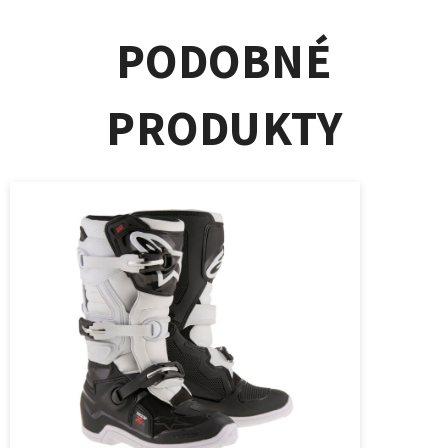
PODOBNÉ
PRODUKTY