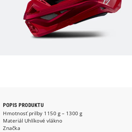
POPIS PRODUKTU
Hmotnosť prilby 1150 g – 1300 g
Materiál Uhlíkové vlákno
Značka