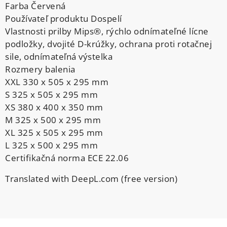
Farba Červená
Používateľ produktu Dospelí
Vlastnosti prilby Mips®, rýchlo odnímateľné lícne
podložky, dvojité D-krúžky, ochrana proti rotačnej
sile, odnímateľná výstelka
Rozmery balenia
XXL 330 x 505 x 295 mm
S 325 x 505 x 295 mm
XS 380 x 400 x 350 mm
M 325 x 500 x 295 mm
XL 325 x 505 x 295 mm
L 325 x 500 x 295 mm
Certifikačná norma ECE 22.06
Translated with DeepL.com (free version)