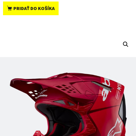
PRIDAŤ DO KOŠÍKA