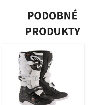
PODOBNÉ
PRODUKTY