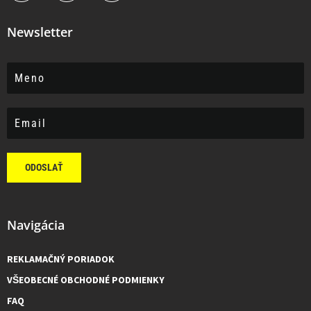
Newsletter
ODOSLAŤ
Navigácia
REKLAMAČNÝ PORIADOK
VŠEOBECNÉ OBCHODNÉ PODMIENKY
FAQ