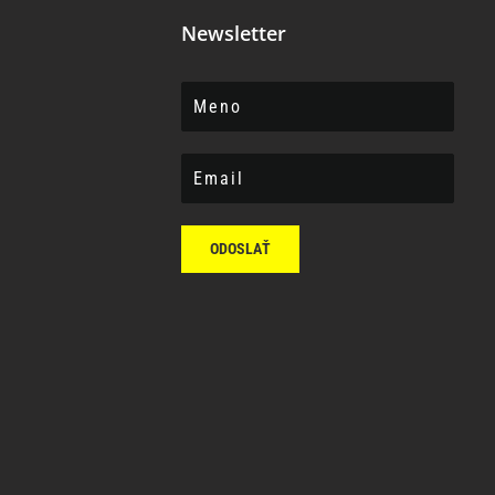
Newsletter
ODOSLAŤ