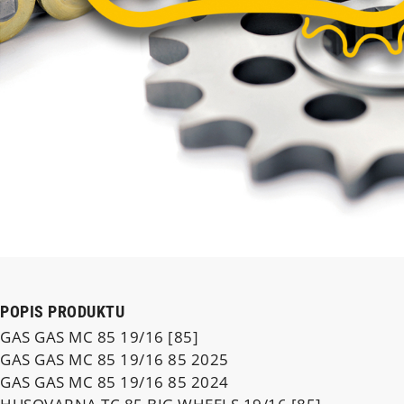
POPIS PRODUKTU
GAS GAS MC 85 19/16 [85]
GAS GAS MC 85 19/16 85 2025
GAS GAS MC 85 19/16 85 2024