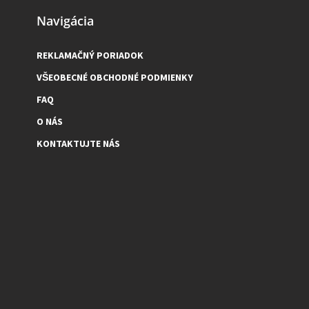
Navigácia
REKLAMAČNÝ PORIADOK
VŠEOBECNÉ OBCHODNÉ PODMIENKY
FAQ
O NÁS
KONTAKTUJTE NÁS