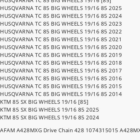
HUSQVARNA TC 85 BIG WHEELS 19/16 [85]
HUSQVARNA TC 85 BIG WHEELS 19/16 85 2025
HUSQVARNA TC 85 BIG WHEELS 19/16 85 2024
HUSQVARNA TC 85 BIG WHEELS 19/16 85 2023
HUSQVARNA TC 85 BIG WHEELS 19/16 85 2022
HUSQVARNA TC 85 BIG WHEELS 19/16 85 2021
HUSQVARNA TC 85 BIG WHEELS 19/16 85 2020
HUSQVARNA TC 85 BIG WHEELS 19/16 85 2019
HUSQVARNA TC 85 BIG WHEELS 19/16 85 2018
HUSQVARNA TC 85 BIG WHEELS 19/16 85 2017
HUSQVARNA TC 85 BIG WHEELS 19/16 85 2016
HUSQVARNA TC 85 BIG WHEELS 19/16 85 2015
HUSQVARNA TC 85 BIG WHEELS 19/16 85 2014
KTM 85 SX BIG WHEELS 19/16 [85]
KTM 85 SX BIG WHEELS 19/16 85 2025
KTM 85 SX BIG WHEELS 19/16 85 2024
AFAM A428MXG Drive Chain 428 1074315015 A428MX