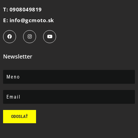
T: 0908049819
E: info@gcmoto.sk
Newsletter
ODOSLAŤ