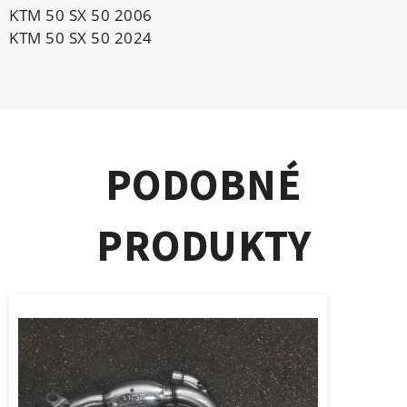
KTM 50 SX 50 2006
KTM 50 SX 50 2024
PODOBNÉ
PRODUKTY