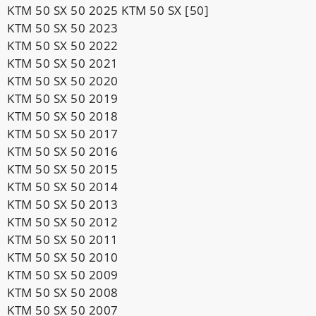
KTM 50 SX 50 2025 KTM 50 SX [50]
KTM 50 SX 50 2023
KTM 50 SX 50 2022
KTM 50 SX 50 2021
KTM 50 SX 50 2020
KTM 50 SX 50 2019
KTM 50 SX 50 2018
KTM 50 SX 50 2017
KTM 50 SX 50 2016
KTM 50 SX 50 2015
KTM 50 SX 50 2014
KTM 50 SX 50 2013
KTM 50 SX 50 2012
KTM 50 SX 50 2011
KTM 50 SX 50 2010
KTM 50 SX 50 2009
KTM 50 SX 50 2008
KTM 50 SX 50 2007