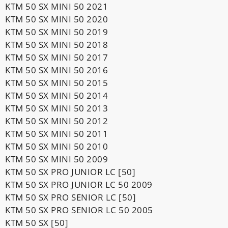
KTM 50 SX MINI 50 2021
KTM 50 SX MINI 50 2020
KTM 50 SX MINI 50 2019
KTM 50 SX MINI 50 2018
KTM 50 SX MINI 50 2017
KTM 50 SX MINI 50 2016
KTM 50 SX MINI 50 2015
KTM 50 SX MINI 50 2014
KTM 50 SX MINI 50 2013
KTM 50 SX MINI 50 2012
KTM 50 SX MINI 50 2011
KTM 50 SX MINI 50 2010
KTM 50 SX MINI 50 2009
KTM 50 SX PRO JUNIOR LC [50]
KTM 50 SX PRO JUNIOR LC 50 2009
KTM 50 SX PRO SENIOR LC [50]
KTM 50 SX PRO SENIOR LC 50 2005
KTM 50 SX [50]