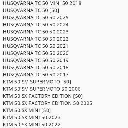
HUSQVARNA TC 50 MINI 50 2018
HUSQVARNA TC 50 [50]
HUSQVARNA TC 50 50 2025
HUSQVARNA TC 50 50 2024
HUSQVARNA TC 50 50 2023
HUSQVARNA TC 50 50 2022
HUSQVARNA TC 50 50 2021
HUSQVARNA TC 50 50 2020
HUSQVARNA TC 50 50 2019
HUSQVARNA TC 50 50 2018
HUSQVARNA TC 50 50 2017
KTM 50 SM SUPERMOTO [50]
KTM 50 SM SUPERMOTO 50 2006
KTM 50 SX FACTORY EDITION [50]
KTM 50 SX FACTORY EDITION 50 2025
KTM 50 SX MINI [50]
KTM 50 SX MINI 50 2023
KTM 50 SX MINI 50 2022