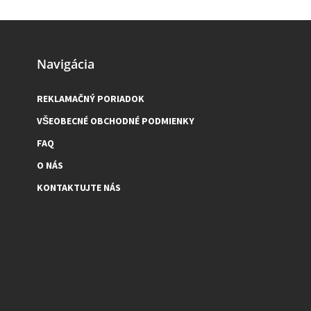
Navigácia
REKLAMAČNÝ PORIADOK
VŠEOBECNÉ OBCHODNÉ PODMIENKY
FAQ
O NÁS
KONTAKTUJTE NÁS