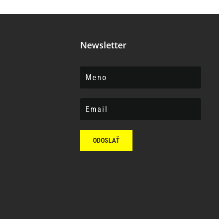
Newsletter
ODOSLAŤ