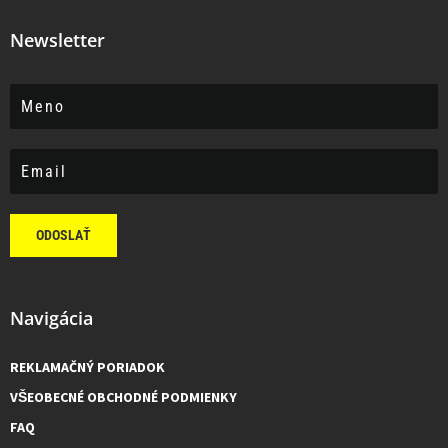
Newsletter
ODOSLAŤ
Navigácia
REKLAMAČNÝ PORIADOK
VŠEOBECNÉ OBCHODNÉ PODMIENKY
FAQ